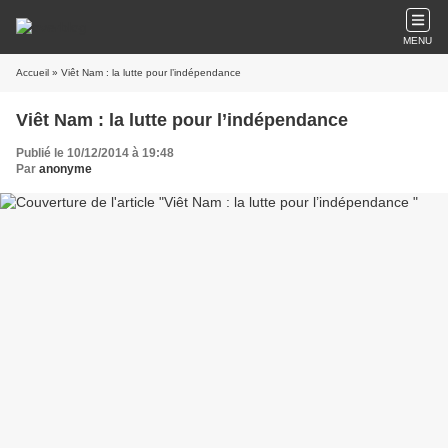
MENU
Accueil
» Viêt Nam : la lutte pour l’indépendance
Viêt Nam : la lutte pour l’indépendance
Publié le 10/12/2014 à 19:48
Par
anonyme