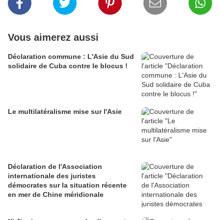
Vous aimerez aussi
Déclaration commune : L'Asie du Sud
solidaire de Cuba contre le blocus !
Le multilatéralisme mise sur l'Asie
Déclaration de l'Association
internationale des juristes
démocrates sur la situation récente
en mer de Chine méridionale