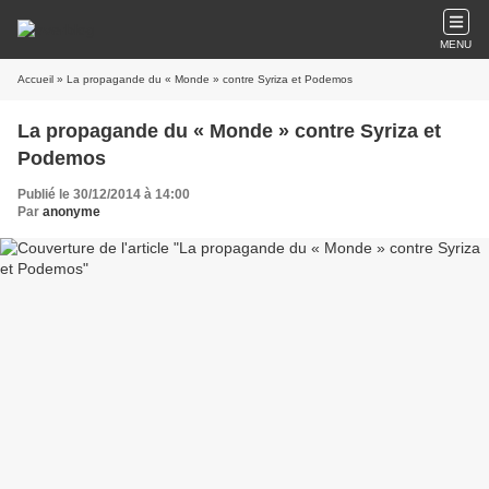
MENU
Accueil
» La propagande du « Monde » contre Syriza et Podemos
La propagande du « Monde » contre Syriza et
Podemos
Publié le 30/12/2014 à 14:00
Par
anonyme