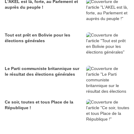
L'AKEL est là, forte, au Parlement et
auprès du peuple !
Tout est prêt en Bolivie pour les
élections générales
Le Parti communiste britannique sur
le résultat des élections générales
Ce soir, toutes et tous Place de la
République !