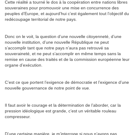
Cette réalité a tourné le dos à la coopération entre nations libres
souveraines pour promouvoir une mise en concurrence des
peuples d’Europe, et aujourd’hui c’est également tout l’objectif du
redécoupage territorial de notre pays.
Donc on le voit, la question d’une nouvelle citoyenneté, d’une
nouvelle institution, d’une nouvelle République ne peut
s’accomplir tant que notre pays n’aura pas retrouvé sa
souveraineté, et ne peut s’accomplir en même temps sans la
remise en cause des traités et de la commission européenne leur
organe d’exécution.
C’est ce que portent l’exigence de démocratie et l’exigence d’une
nouvelle gouvernance de notre point de vue.
Il faut avoir le courage et la détermination de l’aborder, car la
pression idéologique est grande, c’est un véritable rouleau
compresseur.
D’une certaine manière, je m’interroge si nous n’avons pas