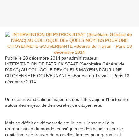
Publié le 28 décembre 2014 par administrateur
INTERVENTION DE PATRICK STAAT (Secrétaire Général de
l’ARAC) AU COLLOQUE DE« QUELS MOYENS POUR UNE
CITOYENNETE GOUVERNANTE »Bourse du Travail – Paris 13
décembre 2014
Une des revendications majeures des luttes aujourd’hui tourne
autour des enjeux de démocratie, de citoyenneté.
Mais ce déficit de démocratie est lié pour l’essentiel à la
réorganisation du monde, conséquence des besoins pour le
capitalisme de trouver de nouvelles formes pour garantir et