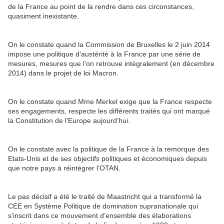
de la France au point de la rendre dans ces circonstances,
quasiment inexistante.
On le constate quand la Commission de Bruxelles le 2 juin 2014
impose une politique d’austérité à la France par une série de
mesures, mesures que l’on retrouve intégralement (en décembre
2014) dans le projet de loi Macron.
On le constate quand Mme Merkel exige que la France respecte
ses engagements, respecte les différents traités qui ont marqué
la Constitution de l’Europe aujourd’hui.
On le constate avec la politique de la France à la remorque des
Etats-Unis et de ses objectifs politiques et économiques depuis
que notre pays à réintégrer l’OTAN.
Le pas décisif a été le traité de Maastricht qui a transformé la
CEE en Système Politique de domination supranationale qui
s’inscrit dans ce mouvement d’ensemble des élaborations