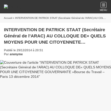
MENU
Accueil
» INTERVENTION DE PATRICK STAAT (Secrétaire Général de l’ARAC) AU COLLOQUE DE« QUELS MOYENS POUR UNE CITOYENNETE GOUVERNANTE »Bourse du Travail – Paris 13 décembre 2014
INTERVENTION DE PATRICK STAAT (Secrétaire
Général de l’ARAC) AU COLLOQUE DE« QUELS
MOYENS POUR UNE CITOYENNETE
GOUVERNANTE »Bourse du Travail – Paris 13
Publié le 29/12/2014 à 20:51
décembre 2014
Par
anonyme