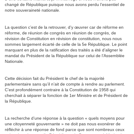
changé de République puisque nous avons perdu l’essentiel de
notre souveraineté nationale.
La question c’est de la retrouver, d’y œuvrer car de réforme en
réforme, de réunion de congrès en réunion de congrès, de
révision de Constitution en révision de constitution, nous nous
sommes largement écarté de celle de la 5e République. Le point
marquant en plus de la ratification des traités a été d’aligner le
mandat du Président de la République sur celui de l’Assemblée
Nationale.
Cette décision fait du Président le chef de la majorité
parlementaire sans qu’il n’ait de compte à rendre au parlement.
C’est profondément contraire à la Constitution de 1958 qui
cherchait à séparer la fonction de 1er Ministre et de Président de
la République.
La recherche d’une réponse à la question « quels moyens pour
une citoyenneté gouvernante » ne doit pas nous exonérer de
réfléchir à une réponse de fond parce que sont nombreux ceux