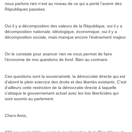
nous parlons rien n’est au niveau de ce qui a porté l’avenir des
Républiques passées.
Oui il y a décomposition des valeurs de la République, oui il y a
décomposition nationale, idéologique, économique, oui il y a
décomposition sociale, mais manque encore l’événement majeur.
On le constate pour avancer rien ne nous permet de faire
l’économie de nos questions de fond. Bien au contraire.
Ces questions sont la souveraineté, la démocratie directe qui est
d’abord le plein exercice des droits et des libertés existants. C’est
d’ailleurs cette restriction de la démocratie directe à laquelle
s’attaque le gouvernement actuel avec les lois liberticides qui
sont soumis au parlement.
Chers Amis,