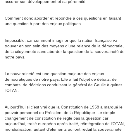
assurer son développement et sa pérennité.
Comment donc aborder et répondre à ces questions en faisant
une question à part des enjeux politiques.
Impossible, car comment imaginer que la nation française va
trouver en son sein des moyens d’une relance de la démocratie,
de la citoyenneté sans aborder la question de la souveraineté de
notre pays.
La souveraineté est une question majeure des enjeux
démocratiques de notre pays. Elle a fait l’objet de débats, de
combats, de décisions conduisant le général de Gaulle à quitter
l’OTAN.
Aujourd’hui si c’est vrai que la Constitution de 1958 a marqué le
pouvoir personnel du Président de la République. Le simple
changement de constitution ne règle pas la question car
aujourd’hui, traité européen après traité, réintégration de l’OTAN,
mondialisation, autant d’éléments qui ont réduit la souveraineté