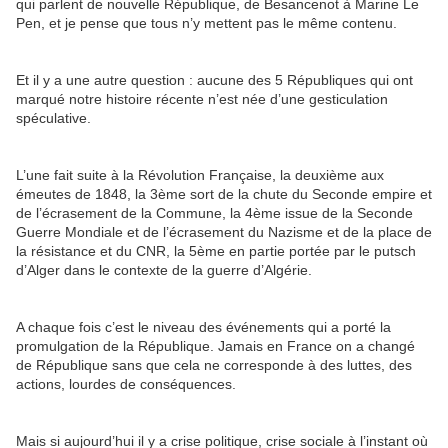
qui parlent de nouvelle République, de Besancenot à Marine Le
Pen, et je pense que tous n’y mettent pas le même contenu.
Et il y a une autre question : aucune des 5 Républiques qui ont
marqué notre histoire récente n’est née d’une gesticulation
spéculative.
L’une fait suite à la Révolution Française, la deuxième aux
émeutes de 1848, la 3ème sort de la chute du Seconde empire et
de l’écrasement de la Commune, la 4ème issue de la Seconde
Guerre Mondiale et de l’écrasement du Nazisme et de la place de
la résistance et du CNR, la 5ème en partie portée par le putsch
d’Alger dans le contexte de la guerre d’Algérie.
A chaque fois c’est le niveau des événements qui a porté la
promulgation de la République. Jamais en France on a changé
de République sans que cela ne corresponde à des luttes, des
actions, lourdes de conséquences.
Mais si aujourd’hui il y a crise politique, crise sociale à l’instant où