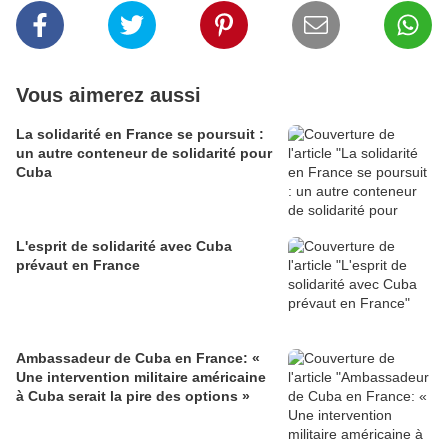
Vous aimerez aussi
La solidarité en France se poursuit :
un autre conteneur de solidarité pour
Cuba
L'esprit de solidarité avec Cuba
prévaut en France
Ambassadeur de Cuba en France: «
Une intervention militaire américaine
à Cuba serait la pire des options »