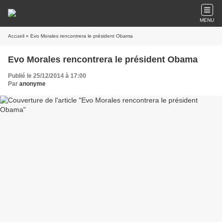
MENU
Accueil
» Evo Morales rencontrera le président Obama
Evo Morales rencontrera le président Obama
Publié le 25/12/2014 à 17:00
Par
anonyme