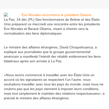
La Paz, 24 déc (PL) Des fonctionnaires de Bolivie et des États-
Unis préparent ce mercredi une rencontre entre les présidents
Evo Morales et Barack Obama, visant a chemin vers la
normalisation des liens diplomatiques.
Le ministre des affaires étrangères, David Choquehuanca, a
expliqué aux journalistes que le groupe gouvernemental
américain a manifesté l'intérêt der rétablir entièrement les liens
bilatéraux après son arrivée à La Paz.
«Nous avons commencé à travailler avec les États-Unis un
accord où les signataires se respectent l'un l'autre, nous
souhaitons travailler avec tous les pays du monde, mais nous ne
voulons pas que les pays viennent à imposer leurs conditions,
mais tout simplement le maintien des relations respectueuses», a
précisé le ministre des affaires étrangères.