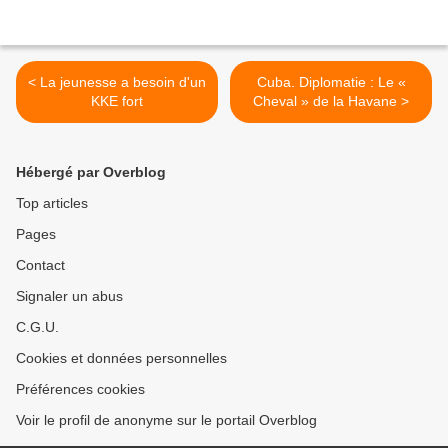
< La jeunesse a besoin d'un
Cuba. Diplomatie : Le «
KKE fort
Cheval » de la Havane >
Hébergé par Overblog
Top articles
Pages
Contact
Signaler un abus
C.G.U.
Cookies et données personnelles
Préférences cookies
Voir le profil de anonyme sur le portail Overblog