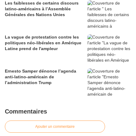
Les faiblesses de certains discours
latino-américains à l’Assemblée
Générales des Nations Unies
La vague de protestation contre les
politiques néo-libérales en Amérique
Latine prend de l'ampleur
Ernesto Samper dénonce l’agenda
anti-latino-américain de
l’administration Trump
Commentaires
Ajouter un commentaire