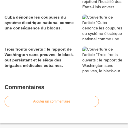
Cuba dénonce les coupures du
système électrique national comme
une conséquence du blocus.
Trois fronts ouverts : le rapport de
Washington sans preuves, le black-
out persistant et le siège des
brigades médicales cubaines.
Commentaires
Ajouter un commentaire