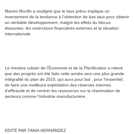
Marino Murillo a souligné que le taux prévu implique un
inversement de la tendance à l'obtention de bas taux pour obtenir
un véritable développement, malgré les effets du blocus
étasunien, les restrictions financières externes et la situation
internationale.
Le ministre cubain de l'Économie et de la Planification a relevé
que des progrès ont été faits cette année vers une plus grande
intégralité du plan de 2015, qui aura pour but , pour l'essentiel,
de faire une meilleure exploitation des réserves internes
d'efficacité et de centrer les ressources sur la réanimation de
secteurs comme l'industrie manufacturière.
EDITÉ PAR TANIA HERNÁNDEZ