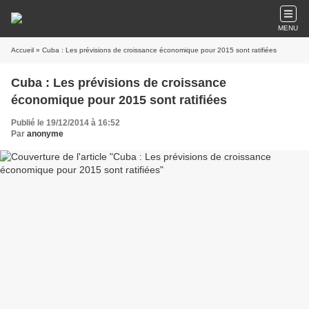
MENU
Accueil
» Cuba : Les prévisions de croissance économique pour 2015 sont ratifiées
Cuba : Les prévisions de croissance
économique pour 2015 sont ratifiées
Publié le 19/12/2014 à 16:52
Par
anonyme