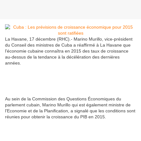
La Havane, 17 décembre (RHC).- Marino Murillo, vice-président
du Conseil des ministres de Cuba a réaffirmé à La Havane que
l'économie cubaine connaîtra en 2015 des taux de croissance
au-dessus de la tendance à la décélération des dernières
années.
Au sein de la Commission des Questions Économiques du
parlement cubain, Marino Murillo qui est également ministre de
l'Economie et de la Planification, a signalé que les conditions sont
réunies pour obtenir la croissance du PIB en 2015.