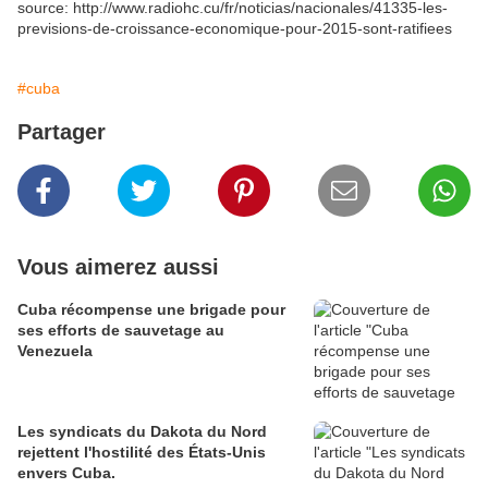
source: http://www.radiohc.cu/fr/noticias/nacionales/41335-les-
previsions-de-croissance-economique-pour-2015-sont-ratifiees
#cuba
Partager
Vous aimerez aussi
Cuba récompense une brigade pour
ses efforts de sauvetage au
Venezuela
Les syndicats du Dakota du Nord
rejettent l'hostilité des États-Unis
envers Cuba.