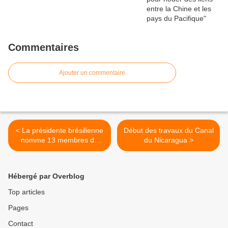
Commentaires
Ajouter un commentaire
< La présidente brésilienne
Début des travaux du Canal
nomme 13 membres du
du Nicaragua >
Cabinet
Hébergé par Overblog
Top articles
Pages
Contact