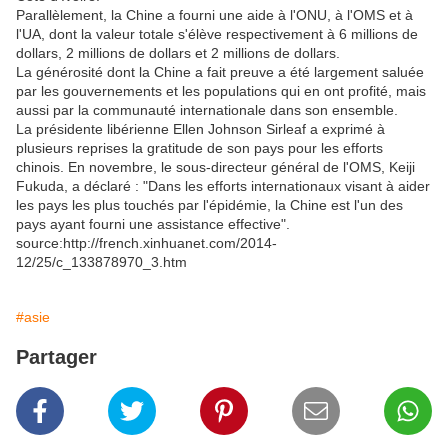
Parallèlement, la Chine a fourni une aide à l'ONU, à l'OMS et à
l'UA, dont la valeur totale s'élève respectivement à 6 millions de
dollars, 2 millions de dollars et 2 millions de dollars.
La générosité dont la Chine a fait preuve a été largement saluée
par les gouvernements et les populations qui en ont profité, mais
aussi par la communauté internationale dans son ensemble.
La présidente libérienne Ellen Johnson Sirleaf a exprimé à
plusieurs reprises la gratitude de son pays pour les efforts
chinois. En novembre, le sous-directeur général de l'OMS, Keiji
Fukuda, a déclaré : "Dans les efforts internationaux visant à aider
les pays les plus touchés par l'épidémie, la Chine est l'un des
pays ayant fourni une assistance effective".
source:http://french.xinhuanet.com/2014-
12/25/c_133878970_3.htm
#asie
Partager