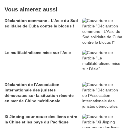
Vous aimerez aussi
Déclaration commune : L'Asie du Sud
solidaire de Cuba contre le blocus !
Le multilatéralisme mise sur l'Asie
Déclaration de l'Association
internationale des juristes
démocrates sur la situation récente
en mer de Chine méridionale
Xi Jinping pour nouer des liens entre
la Chine et les pays du Pacifique