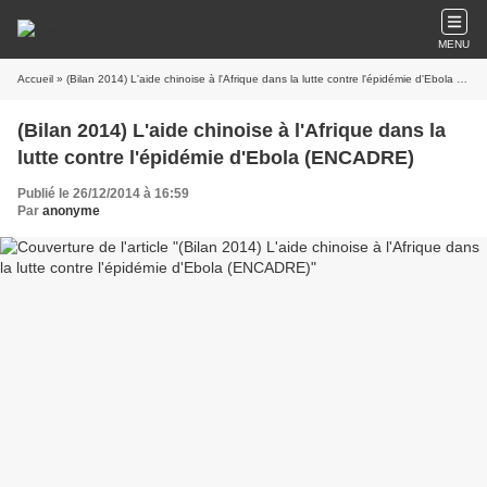
MENU
Accueil
» (Bilan 2014) L'aide chinoise à l'Afrique dans la lutte contre l'épidémie d'Ebola (ENCADRE)
(Bilan 2014) L'aide chinoise à l'Afrique dans la
lutte contre l'épidémie d'Ebola (ENCADRE)
Publié le 26/12/2014 à 16:59
Par
anonyme