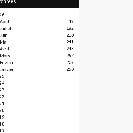
Archives
26
Août
49
Juillet
182
Juin
210
Mai
241
Avril
248
Mars
257
Février
209
Janvier
250
25
24
23
22
21
20
19
18
17