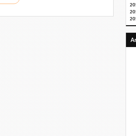
20
20
20