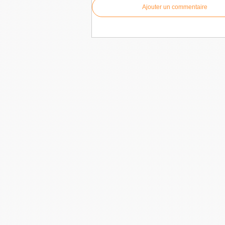
Ajouter un commentaire