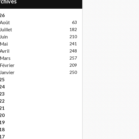
Archives
26
Août
63
Juillet
182
Juin
210
Mai
241
Avril
248
Mars
257
Février
209
Janvier
250
25
24
23
22
21
20
19
18
17