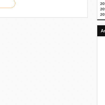
20
20
20