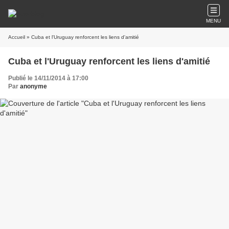
MENU
Accueil
» Cuba et l'Uruguay renforcent les liens d'amitié
Cuba et l'Uruguay renforcent les liens d'amitié
Publié le 14/11/2014 à 17:00
Par
anonyme