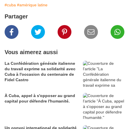
#cuba
#amérique latine
Partager
Vous aimerez aussi
La Confédération générale italienne
du travail exprime sa solidarité avec
Cuba à l'occasion du centenaire de
Fidel Castro
À Cuba, appel à s'opposer au grand
capital pour défendre l'humanité.
Un convoi international de solidarité