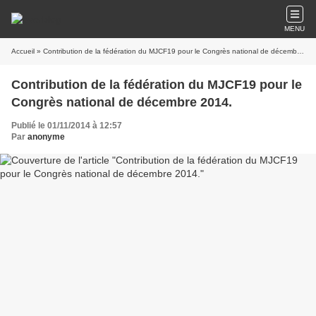
MENU
Accueil
» Contribution de la fédération du MJCF19 pour le Congrès national de décembre 2014.
Contribution de la fédération du MJCF19 pour le
Congrès national de décembre 2014.
Publié le 01/11/2014 à 12:57
Par
anonyme