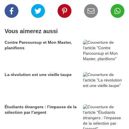
Vous aimerez aussi
Contre Parcoursup et Mon Master,
planifions
La révolution est une vieille taupe
Étudiants étrangers : l’impasse de la
sélection par l’argent