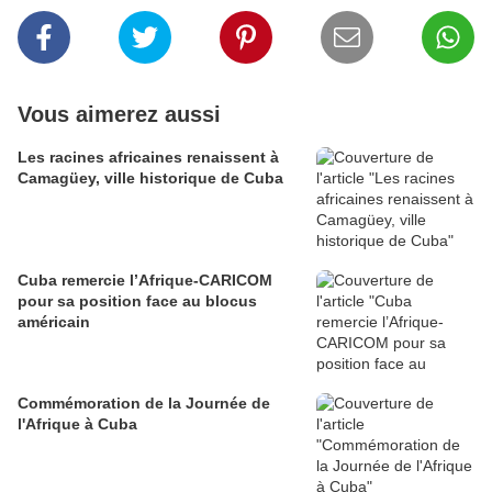
Vous aimerez aussi
Les racines africaines renaissent à
Camagüey, ville historique de Cuba
Cuba remercie l’Afrique-CARICOM
pour sa position face au blocus
américain
Commémoration de la Journée de
l'Afrique à Cuba