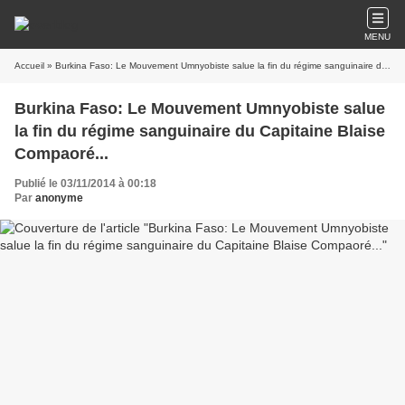
MENU
Accueil
» Burkina Faso: Le Mouvement Umnyobiste salue la fin du régime sanguinaire du Capitaine Blaise Compaoré...
Burkina Faso: Le Mouvement Umnyobiste salue
la fin du régime sanguinaire du Capitaine Blaise
Compaoré...
Publié le 03/11/2014 à 00:18
Par
anonyme