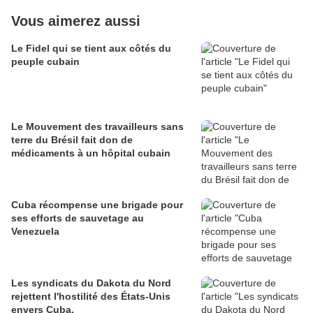
Vous aimerez aussi
Le Fidel qui se tient aux côtés du
peuple cubain
Le Mouvement des travailleurs sans
terre du Brésil fait don de
médicaments à un hôpital cubain
Cuba récompense une brigade pour
ses efforts de sauvetage au
Venezuela
Les syndicats du Dakota du Nord
rejettent l'hostilité des États-Unis
envers Cuba.