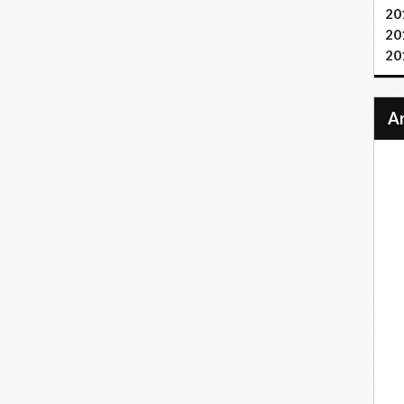
20
20
20