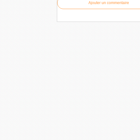
Ajouter un commentaire