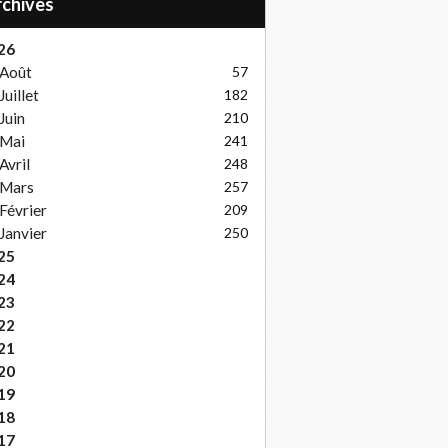
Archives
26
Août
57
Juillet
182
Juin
210
Mai
241
Avril
248
Mars
257
Février
209
Janvier
250
25
24
23
22
21
20
19
18
17