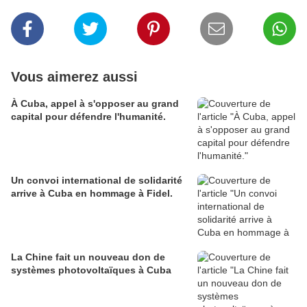
Vous aimerez aussi
À Cuba, appel à s'opposer au grand
capital pour défendre l'humanité.
Un convoi international de solidarité
arrive à Cuba en hommage à Fidel.
La Chine fait un nouveau don de
systèmes photovoltaïques à Cuba