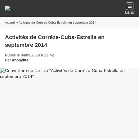
MENU
Accueil
» Activités de Corrèze-Cuba-Estrella en septembre 2014
Activités de Corrèze-Cuba-Estrella en
septembre 2014
Publié le 04/09/2014 à 13:42
Par
anonyme