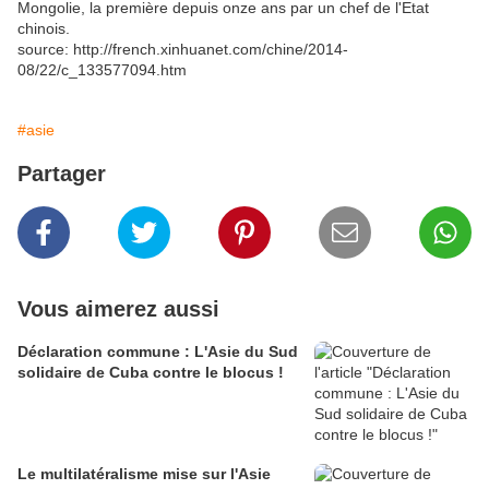
Mongolie, la première depuis onze ans par un chef de l'Etat
chinois.
source: http://french.xinhuanet.com/chine/2014-
08/22/c_133577094.htm
#asie
Partager
Vous aimerez aussi
Déclaration commune : L'Asie du Sud
solidaire de Cuba contre le blocus !
Le multilatéralisme mise sur l'Asie