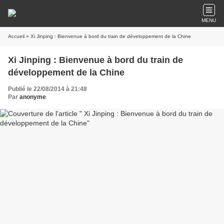
MENU
Accueil
» Xi Jinping : Bienvenue à bord du train de développement de la Chine
Xi Jinping : Bienvenue à bord du train de
développement de la Chine
Publié le 22/08/2014 à 21:48
Par
anonyme