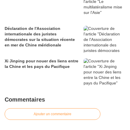
Déclaration de l'Association
internationale des juristes
démocrates sur la situation récente
en mer de Chine méridionale
Xi Jinping pour nouer des liens entre
la Chine et les pays du Pacifique
Commentaires
Ajouter un commentaire