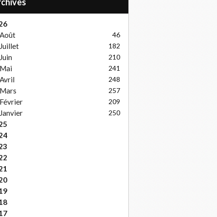
Archives
26
Août
46
Juillet
182
Juin
210
Mai
241
Avril
248
Mars
257
Février
209
Janvier
250
25
24
23
22
21
20
19
18
17