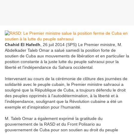
Chahid El Hafedh
, 26 juil 2014 (SPS) Le Premier ministre, M.
Abdelkader Taleb Omar a salué samedi la position forte de
soutien de Cuba aux mouvements de libération et en particulier la
position constante à la juste lutte du peuple sahraoui pour la
liberté et l'indépendance du Sahara occidental.
Intervenant au cours de la cérémonie de clôture des journées de
solidarité avec le peuple cubain, le Premier ministre sahraoui a
souligné que la République de Cuba, a toujours défendu le droit
des peuples opprimés à l'autodétermination, à la liberté et à
l’indépendance, soulignant que la Révolution cubaine a été un
exemple et d'inspiration pour l'humanité.
M. Taleb Omar a également exprimé la gratitude du
gouvernement de la RASD et du Front Polisario au
gouvernement de Cuba pour son soutien au droit du peuple