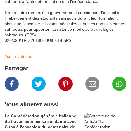
sahraoui à l'autodétermination et à l'indépendance.
Il a en outre remercié le gouvernement cubain pour l'accueil et
l’hébergement des étudiants sahraouis durant leur formation,
ainsi que l'envoi de missions médicales cubaines dans les camps
sahraouis pour apporter l’assistance médicale aux réfugiés
sahraouis. (SPS)
020/090/TRD 261800 JUIL 014 SPS
#cuba
#afrique
Partager
Vous aimerez aussi
La Confédération générale italienne
du travail exprime sa solidarité avec
Cuba à l'occasion du centenaire de