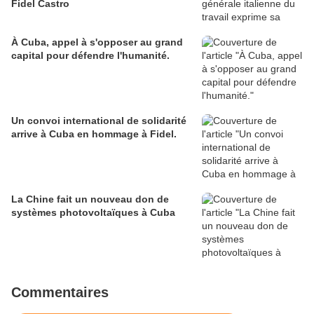
Fidel Castro
À Cuba, appel à s'opposer au grand
capital pour défendre l'humanité.
Un convoi international de solidarité
arrive à Cuba en hommage à Fidel.
La Chine fait un nouveau don de
systèmes photovoltaïques à Cuba
Commentaires