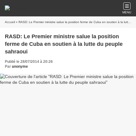
MENU
Accueil
» RASD: Le Premier ministre salue la position ferme de Cuba en soutien à la lutte du peuple sahraoui
RASD: Le Premier ministre salue la position
ferme de Cuba en soutien à la lutte du peuple
sahraoui
Publié le 28/07/2014 à 20:26
Par
anonyme