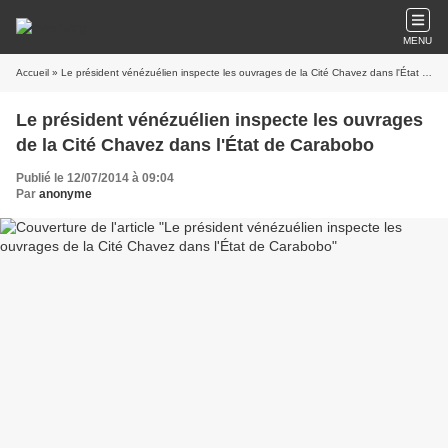
MENU
Accueil
» Le président vénézuélien inspecte les ouvrages de la Cité Chavez dans l'État de Carabobo
Le président vénézuélien inspecte les ouvrages
de la Cité Chavez dans l'État de Carabobo
Publié le 12/07/2014 à 09:04
Par
anonyme