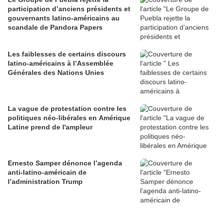
participation d’anciens présidents et
gouvernants latino-américains au
scandale de Pandora Papers
Les faiblesses de certains discours
latino-américains à l’Assemblée
Générales des Nations Unies
La vague de protestation contre les
politiques néo-libérales en Amérique
Latine prend de l'ampleur
Ernesto Samper dénonce l’agenda
anti-latino-américain de
l’administration Trump