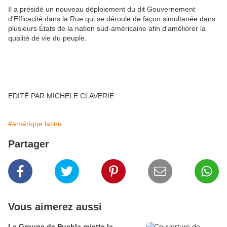
Il a présidé un nouveau déploiement du dit Gouvernement
d'Efficacité dans la Rue qui se déroule de façon simultanée dans
plusieurs États de la nation sud-américaine afin d'améliorer la
qualité de vie du peuple.
EDITÉ PAR MICHELE CLAVERIE
#amérique latine
Partager
Vous aimerez aussi
Le Groupe de Puebla rejette la