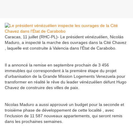
Caracas, 11 juillet (RHC-PL)- Le président vénézuélien, Nicolás
Maduro, a inspecté la marche des ouvrages dans la Cité Chavez
, laquelle est construite à Valencia dans l'État de Carabobo.
Il a annoncé la remise en septembre prochain de 3 456
immeubles qui correspondent à la première étape du projet
d'urbanisation de la Grande Mission Logements Venezuela pour
transformer en réalité le rêve du leader vénézuélien défunt Hugo
Chavez de construire des villes de paix.
Nicolas Maduro a aussi approuvé un budget pour la seconde et
troisième phase de développement de cette localité , avec
l'inclusion de 11 587 nouveaux appartements, qui seront remis
dans les prochaines semaines.