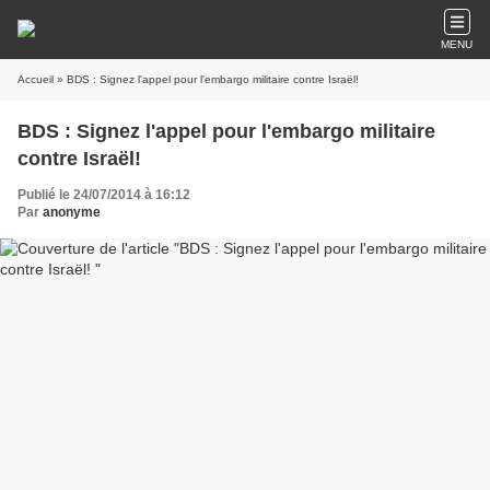
MENU
Accueil
» BDS : Signez l'appel pour l'embargo militaire contre Israël!
BDS : Signez l'appel pour l'embargo militaire
contre Israël!
Publié le 24/07/2014 à 16:12
Par
anonyme