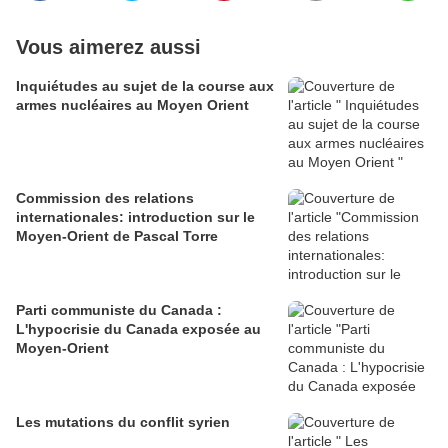
Vous aimerez aussi
Inquiétudes au sujet de la course aux
armes nucléaires au Moyen Orient
Commission des relations
internationales: introduction sur le
Moyen-Orient de Pascal Torre
Parti communiste du Canada :
L'hypocrisie du Canada exposée au
Moyen-Orient
Les mutations du conflit syrien