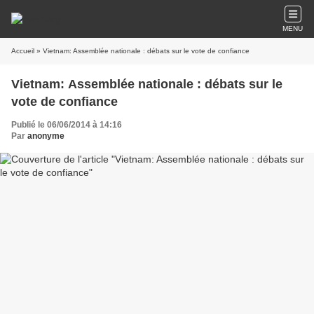
MENU
Accueil
» Vietnam: Assemblée nationale : débats sur le vote de confiance
Vietnam: Assemblée nationale : débats sur le
vote de confiance
Publié le 06/06/2014 à 14:16
Par
anonyme