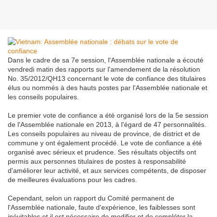
Dans le cadre de sa 7e session, l'Assemblée nationale a écouté
vendredi matin des rapports sur l'amendement de la résolution
No. 35/2012/QH13 concernant le vote de confiance des titulaires
élus ou nommés à des hauts postes par l'Assemblée nationale et
les conseils populaires.
Le premier vote de confiance a été organisé lors de la 5e session
de l'Assemblée nationale en 2013, à l'égard de 47 personnalités.
Les conseils populaires au niveau de province, de district et de
commune y ont également procédé. Le vote de confiance a été
organisé avec sérieux et prudence. Ses résultats objectifs ont
permis aux personnes titulaires de postes à responsabilité
d'améliorer leur activité, et aux services compétents, de disposer
de meilleures évaluations pour les cadres.
Cependant, selon un rapport du Comité permanent de
l'Assemblée nationale, faute d'expérience, les faiblesses sont
inévitables et il est nécessaire de modifier et de compléter la