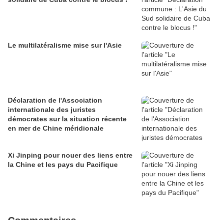
Le multilatéralisme mise sur l'Asie
Déclaration de l'Association
internationale des juristes
démocrates sur la situation récente
en mer de Chine méridionale
Xi Jinping pour nouer des liens entre
la Chine et les pays du Pacifique