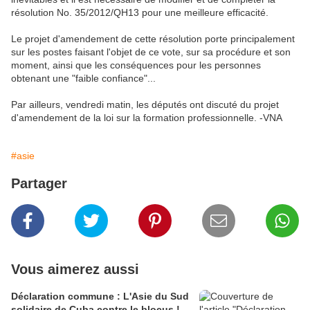
résolution No. 35/2012/QH13 pour une meilleure efficacité.
Le projet d'amendement de cette résolution porte principalement
sur les postes faisant l'objet de ce vote, sur sa procédure et son
moment, ainsi que les conséquences pour les personnes
obtenant une "faible confiance"...
Par ailleurs, vendredi matin, les députés ont discuté du projet
d'amendement de la loi sur la formation professionnelle. -VNA
#asie
Partager
Vous aimerez aussi
Déclaration commune : L'Asie du Sud
solidaire de Cuba contre le blocus !