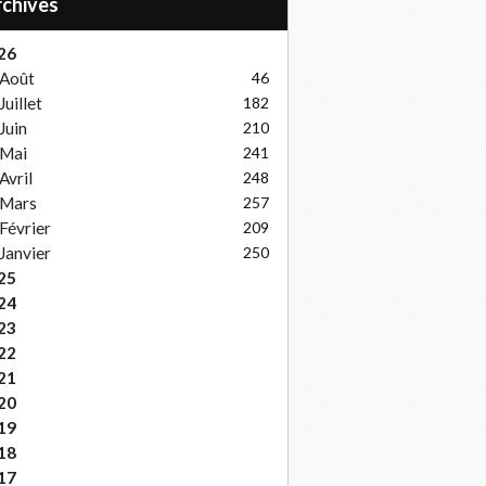
Archives
26
Août
46
Juillet
182
Juin
210
Mai
241
Avril
248
Mars
257
Février
209
Janvier
250
25
24
23
22
21
20
19
18
17