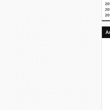
20
20
20