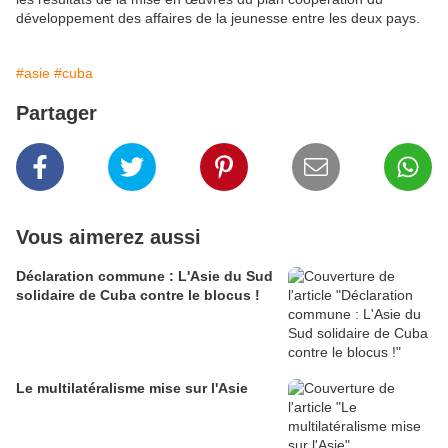
développement des affaires de la jeunesse entre les deux pays.
#asie
#cuba
Partager
Vous aimerez aussi
Déclaration commune : L'Asie du Sud
solidaire de Cuba contre le blocus !
Le multilatéralisme mise sur l'Asie