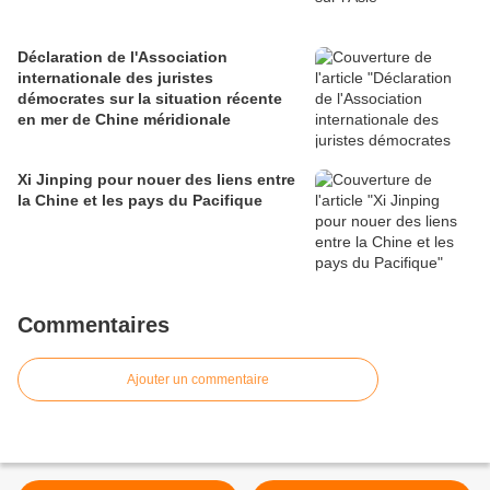
Déclaration de l'Association
internationale des juristes
démocrates sur la situation récente
en mer de Chine méridionale
Xi Jinping pour nouer des liens entre
la Chine et les pays du Pacifique
Commentaires
Ajouter un commentaire