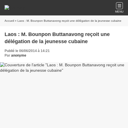
MENU
Accueil
» Laos : M. Bounpon Buttanavong reçoit une délégation de la jeunesse cubaine
Laos : M. Bounpon Buttanavong reçoit une
délégation de la jeunesse cubaine
Publié le 06/06/2014 à 14:21
Par
anonyme