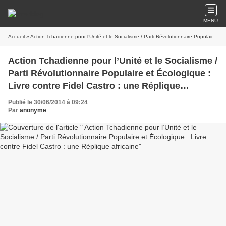
MENU
Accueil
» Action Tchadienne pour l’Unité et le Socialisme / Parti Révolutionnaire Populaire et Écologique : Livre contre Fidel Castro : une Réplique africaine
Action Tchadienne pour l’Unité et le Socialisme /
Parti Révolutionnaire Populaire et Écologique :
Livre contre Fidel Castro : une Réplique
africaine
Publié le 30/06/2014 à 09:24
Par
anonyme