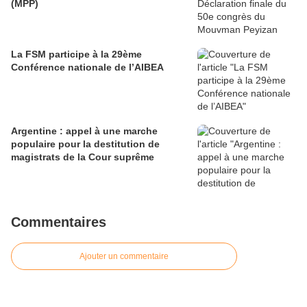
(MPP)
La FSM participe à la 29ème
Conférence nationale de l’AIBEA
Argentine : appel à une marche
populaire pour la destitution de
magistrats de la Cour suprême
Commentaires
Ajouter un commentaire