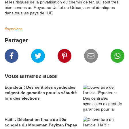
et les risques de la privatisation du chemin de fer, qui sont très
bien connus au Royaume Uni et en Grèce, seront identiques
dans tous les pays de l’UE
#syndicat
Partager
Vous aimerez aussi
Équateur : Des centrales syndicales
exigent de garanties pour la sécurité
lors des élections
Haïti : Déclaration finale du 50e
congrès du Mouvman Peyizan Papay