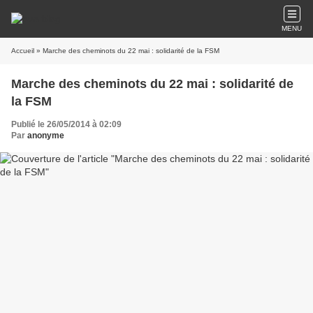
MENU
Accueil
» Marche des cheminots du 22 mai : solidarité de la FSM
Marche des cheminots du 22 mai : solidarité de
la FSM
Publié le 26/05/2014 à 02:09
Par
anonyme